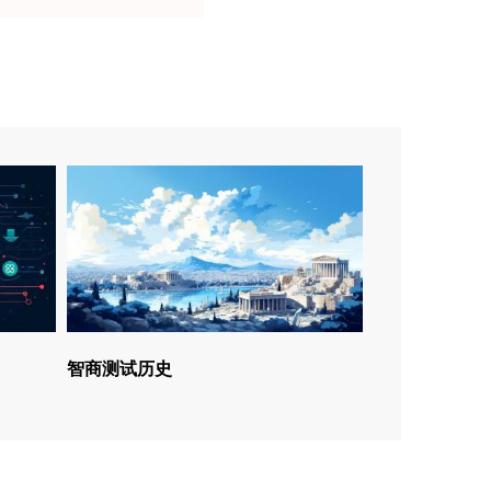
智商测试历史