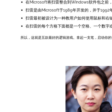
在Microsoft将扫雷整合到Windows软件包之前，
扫雷是由Microsoft于1989年开发的，并于1992
扫雷最初被设计为一种教用户如何使用鼠标和右
在扫雷的每个方格下面都是一个空格、一个数字
所以，这就是五款最好的逻辑游戏。拿起一支笔，启动你的