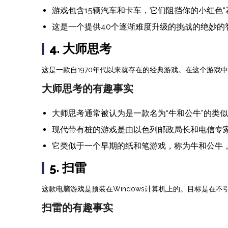
游戏包含15辆汽车和卡车，它们阻挡你的小红色“
这是一个提供40个逐渐难度升级的挑战的绝妙的
4. 大师思考
这是一款自1970年代以来就存在的经典游戏。在这个游
大师思考的有趣事实
大师思考通常被认为是一款名为“牛和公牛”的类
现代带有桩的游戏是由以色列邮政局长和电信专家Morde
它类似于一个早期的纸和笔游戏，称为牛和公牛
5. 扫雷
这款电脑游戏是预装在Windows计算机上的。目标是
扫雷的有趣事实