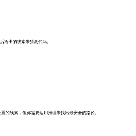
测后给出的线索来猜测代码。
弹位置的线索，但你需要运用推理来找出最安全的路径。