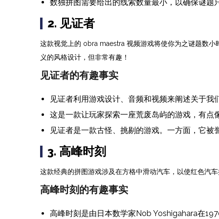
数独拼图需要给出的线索数量最小，以确保谜题
2. 见证者
这款视觉上的 obra maestra 视频游戏将使你为
义的风格设计，但非常有趣！
见证者的有趣事实
见证者利用游戏设计、音频和视频来阐述关于我
这是一款让玩家探索一座荒废岛屿的游戏，有点像
见证者是一款古怪、挑剔的游戏。一方面，它被
3. 高峰时刻
这款经典的拼图游戏涉及在方格中滑动汽车，以使红色汽车
高峰时刻的有趣事实
高峰时刻是由日本数学家Nob Yoshigahara