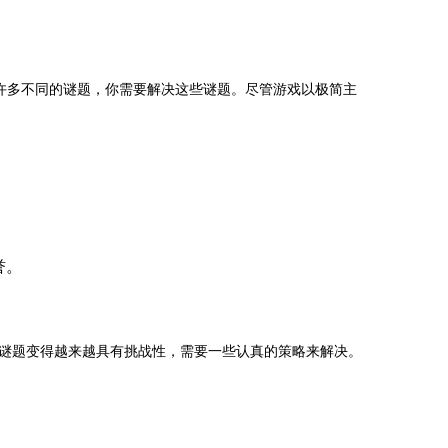
遇到许多不同的谜题，你需要解决这些谜题。尽管游戏以极简主
誉。
谜题变得越来越具有挑战性，需要一些认真的策略来解决。