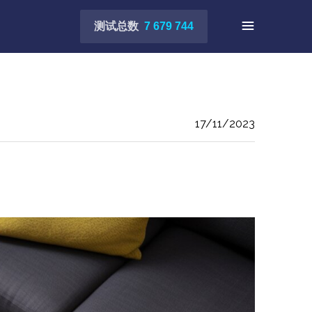
测试总数
7 679 744
17/11/2023