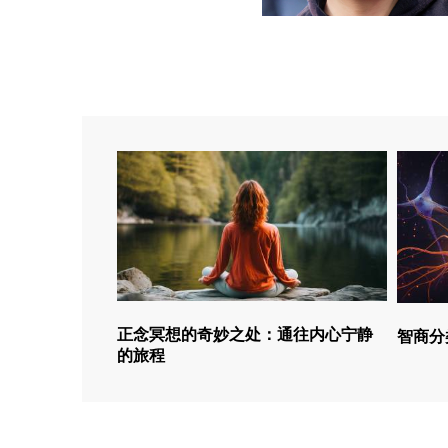
正念冥想的奇妙之处：通往内心宁静
智商分
的旅程