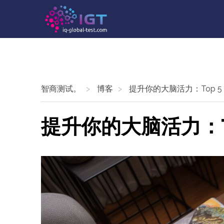
智商测试。
博客
提升你的大脑活力：Top 
提升你的大脑活力：T