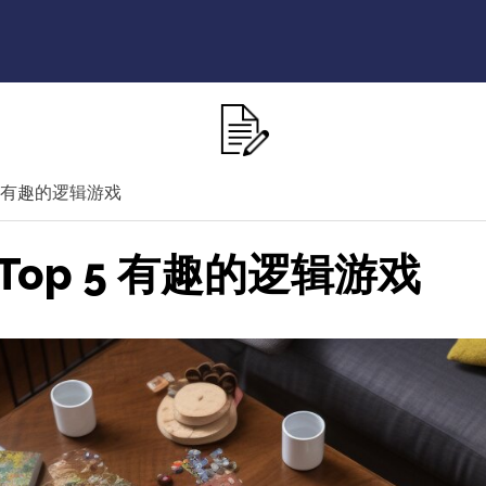
5 有趣的逻辑游戏
op 5 有趣的逻辑游戏