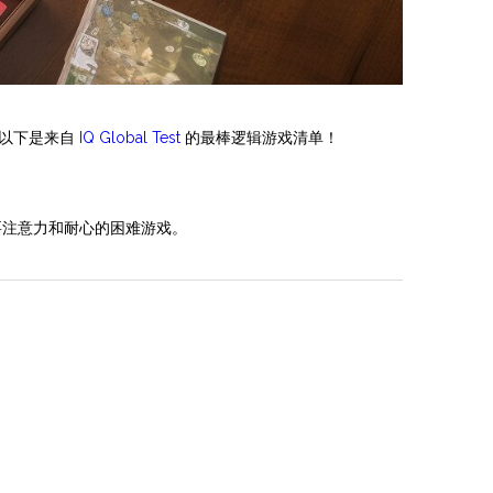
。以下是来自
IQ Global Test
的最棒逻辑游戏清单！
要注意力和耐心的困难游戏。