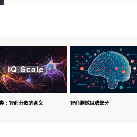
类：智商分数的含义
智商测试组成部分