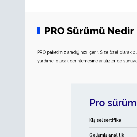
PRO Sürümü Nedir
PRO paketimiz aradığınızı içerir. Size özel olarak o
yardımcı olacak derinlemesine analizler de sunuyoru
Pro sürüm
Kişisel sertifika
Gelişmiş analitik