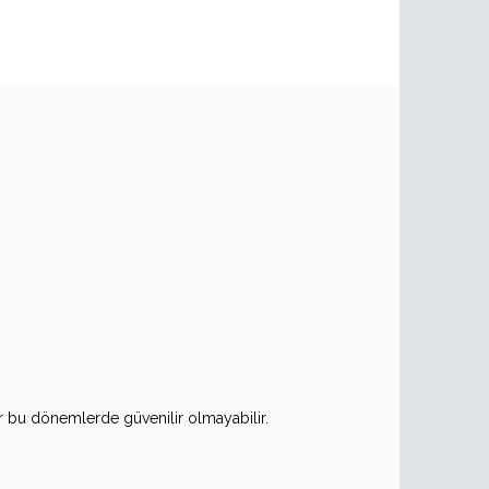
ar bu dönemlerde güvenilir olmayabilir.