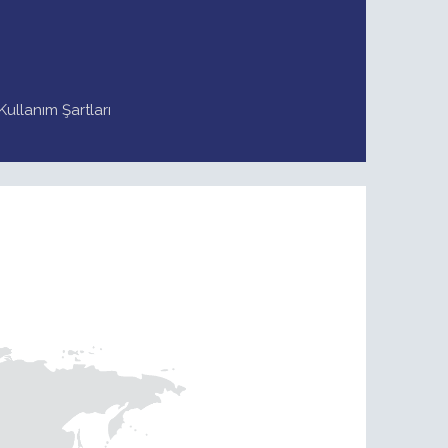
Kullanım Şartları