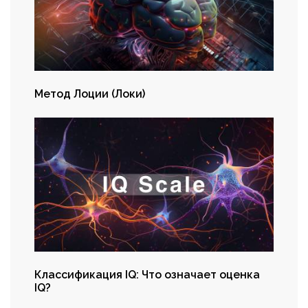
Метод Лоции (Локи)
Классификация IQ: Что означает оценка
IQ?