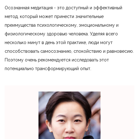
Осознанная медитация - это доступный и эффективный
метод, который может принести значительные
преимущества психологическому, эмоциональному и
физиологическому здоровью человека. Уделяя всего
несколько минут в день этой практике, люди могут
способствовать самосознанию, спокойствию и равновесию.
Поэтому очень рекомендуется исследовать этот
потенциально трансформирующий опыт.