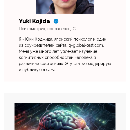
Yuki Kojida
Психометрик, совладелец IGT
Я - Юки Коджида, японский психолог и один
из соучредителей сайта iq-global-test.com.
Меня уже много лет увлекает изучение
когнитивных способностей человека в
различных состояниях. Эту статью модерирую
и публикую я сама.