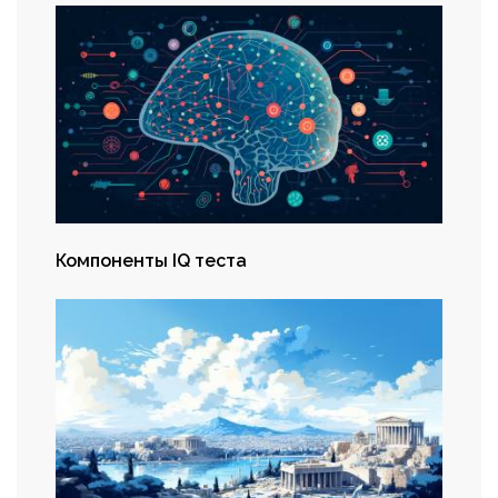
Компоненты IQ теста