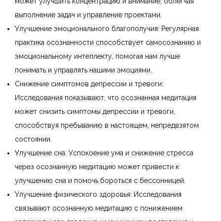
может улучшить концентрацию и внимание, облегчая
выполнение задач и управление проектами.
Улучшение эмоционального благополучия: Регулярная
практика осознанности способствует самосознанию и
эмоциональному интеллекту, помогая нам лучше
понимать и управлять нашими эмоциями.
Снижение симптомов депрессии и тревоги:
Исследования показывают, что осознанная медитация
может снизить симптомы депрессии и тревоги,
способствуя пребыванию в настоящем, непредвзятом
состоянии.
Улучшение сна: Успокоение ума и снижение стресса
через осознанную медитацию может привести к
улучшению сна и помочь бороться с бессонницей.
Улучшение физического здоровья: Исследования
связывают осознанную медитацию с понижением