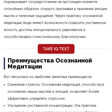
подчеркивает сосредоточение на настоящем моменте
спокойным образом, открыто признавая и принимая эмоции,
мысли и телесные ощущения. Через практику осознанной
медитации люди имеют возможность повысить умственную
ясность, достичь эмоционального равновесия и
способствовать голистическому благополучию.
TAKE IQ TEST
Преимущества Осознанной
Медитации
Вот несколько из наиболее заметных преимуществ:
Снижение стресса: Осознанная медитация, способствуя
осознанию наших мыслей и эмоций, позволяет более
эффективно управлять стрессом.
Улучшение умственной концентрации: Эта практика