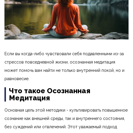
Если вы когда-либо чувствовали себя подавленными из-за
стрессов повседневной жизни, осознанная медитация
может помочь вам найти не только внутренний покой, но и
равновесие.
Что такое Осознанная
Медитация
Основная цель этой методики - культивировать повышенное
сознание как внешней среды, так и внутреннего состояния,
без суждений или отвлечений. Этот уважаемый подход