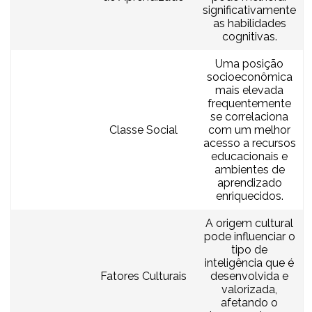
significativamente
as habilidades
cognitivas.
Uma posição
socioeconômica
mais elevada
frequentemente
se correlaciona
Classe Social
com um melhor
acesso a recursos
educacionais e
ambientes de
aprendizado
enriquecidos.
A origem cultural
pode influenciar o
tipo de
inteligência que é
Fatores Culturais
desenvolvida e
valorizada,
afetando o