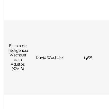
Escala de
Inteligência
Wechsler
David Wechsler
1955
para
Adultos
(WAIS)