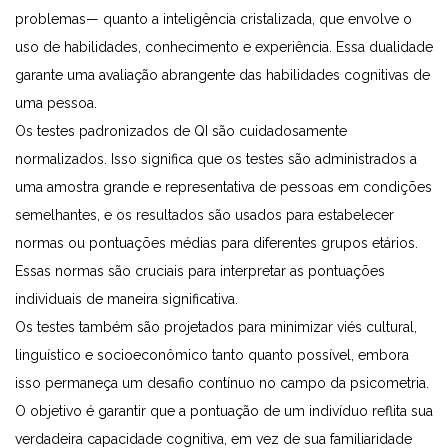
problemas— quanto a inteligência cristalizada, que envolve o
uso de habilidades, conhecimento e experiência. Essa dualidade
garante uma avaliação abrangente das habilidades cognitivas de
uma pessoa.
Os testes padronizados de QI são cuidadosamente
normalizados. Isso significa que os testes são administrados a
uma amostra grande e representativa de pessoas em condições
semelhantes, e os resultados são usados para estabelecer
normas ou pontuações médias para diferentes grupos etários.
Essas normas são cruciais para interpretar as pontuações
individuais de maneira significativa.
Os testes também são projetados para minimizar viés cultural,
linguístico e socioeconômico tanto quanto possível, embora
isso permaneça um desafio contínuo no campo da psicometria.
O objetivo é garantir que a pontuação de um indivíduo reflita sua
verdadeira capacidade cognitiva, em vez de sua familiaridade