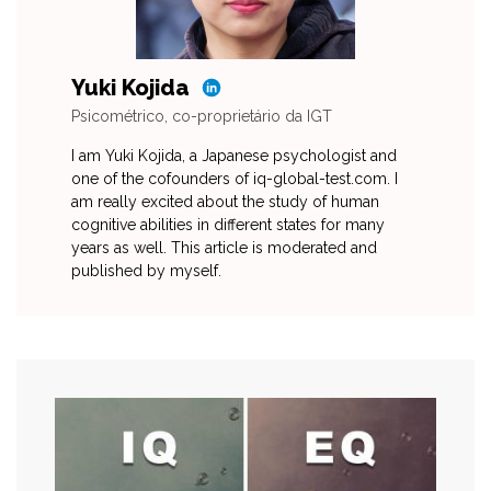
Yuki Kojida
Psicométrico, co-proprietário da IGT
I am Yuki Kojida, a Japanese psychologist and
one of the cofounders of iq-global-test.com. I
am really excited about the study of human
cognitive abilities in different states for many
years as well. This article is moderated and
published by myself.