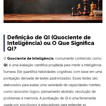
Definição de QI (Quociente de
Inteligência) ou O Que Significa
QI?
O
Quociente de Inteligência
, comumente conhecido como
QI
,
é uma avaliação científica projetada para medir a inteligência
humana
. Ele quantifica habilidades cognitivas com base em uma
pontuação derivada de testes padronizados. Esses testes são
elaborados para avaliar uma variedade de capacidades mentais,
como raciocínio lógico, pensamento abstrato, resolução de
problemas e memória. A pontuação de QI é uma ferramenta
usada por psicólogos e educadores para entender as