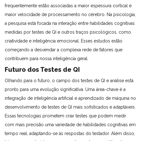
frequentemente estão associadas a maior espessura cortical e
maior velocidade de processamento no cérebro. Na psicologia,
a pesquisa está focada na interação entre habilidades cognitivas
medidas por testes de QI e outros traços psicológicos, como
criatividade e inteligência emocional. Esses estudos estão
começando a desvendar a complexa rede de fatores que
contribuem para nossa inteligência geral.
Futuro dos Testes de QI
Olhando para o futuro, o campo dos testes de QI e análise está
pronto para uma evolução significativa. Uma área-chave é a
integração de inteligência artificial e aprendizado de máquina no
desenvolvimento de testes de QI mais sofisticados e adaptáveis.
Essas tecnologias prometem criar testes que podem medir
com mais precisão uma variedade de habilidades cognitivas em
tempo real, adaptando-se às respostas do testador. Além disso,