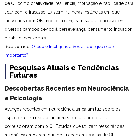
de QI, como criatividade, resiliência, motivação e habilidade para
lidar com o fracasso. Existem inúmeras instâncias em que
indivíduos com QIs médios alcançaram sucesso notável em
diversos campos devido à perseverança, pensamento inovador
e habilidades sociais.
Relacionado:
O que é Inteligência Social: por que é tão
importante?
Pesquisas Atuais e Tendências
Futuras
Descobertas Recentes em Neurociência
e Psicologia
Avanços recentes em neurociência lançaram luz sobre os
aspectos estruturais e funcionais do cérebro que se
correlacionam com o QI. Estudos que utilizam ressonâncias
magnéticas mostram que pontuações mais altas de QI