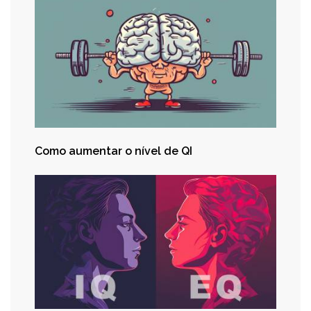
Como aumentar o nível de QI