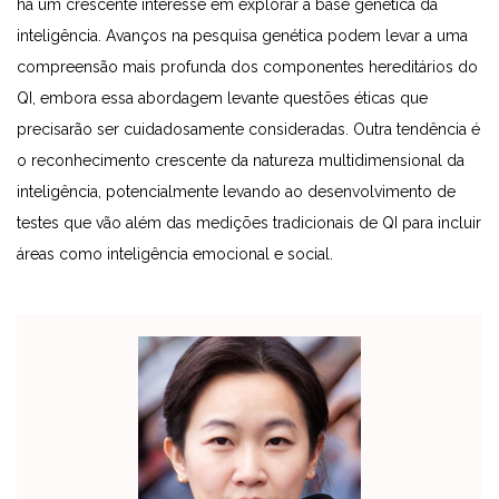
há um crescente interesse em explorar a base genética da
inteligência. Avanços na pesquisa genética podem levar a uma
compreensão mais profunda dos componentes hereditários do
QI, embora essa abordagem levante questões éticas que
precisarão ser cuidadosamente consideradas. Outra tendência é
o reconhecimento crescente da natureza multidimensional da
inteligência, potencialmente levando ao desenvolvimento de
testes que vão além das medições tradicionais de QI para incluir
áreas como inteligência emocional e social.