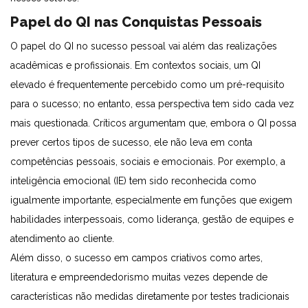
Papel do QI nas Conquistas Pessoais
O papel do QI no sucesso pessoal vai além das realizações
acadêmicas e profissionais. Em contextos sociais, um QI
elevado é frequentemente percebido como um pré-requisito
para o sucesso; no entanto, essa perspectiva tem sido cada vez
mais questionada. Críticos argumentam que, embora o QI possa
prever certos tipos de sucesso, ele não leva em conta
competências pessoais, sociais e emocionais. Por exemplo, a
inteligência emocional (IE) tem sido reconhecida como
igualmente importante, especialmente em funções que exigem
habilidades interpessoais, como liderança, gestão de equipes e
atendimento ao cliente.
Além disso, o sucesso em campos criativos como artes,
literatura e empreendedorismo muitas vezes depende de
características não medidas diretamente por testes tradicionais