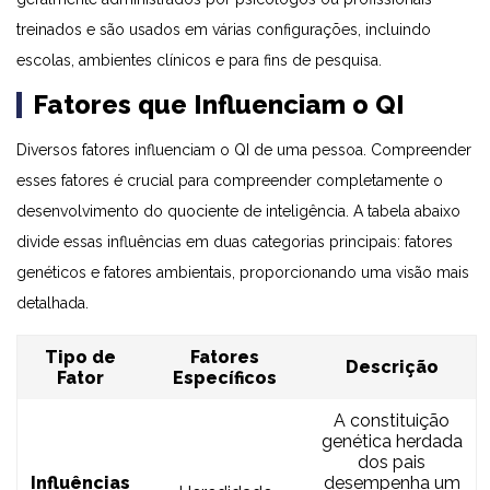
treinados e são usados em várias configurações, incluindo
escolas, ambientes clínicos e para fins de pesquisa.
Fatores que Influenciam o QI
Diversos fatores influenciam o QI de uma pessoa. Compreender
esses fatores é crucial para compreender completamente o
desenvolvimento do quociente de inteligência. A tabela abaixo
divide essas influências em duas categorias principais: fatores
genéticos e fatores ambientais, proporcionando uma visão mais
detalhada.
Tipo de
Fatores
Descrição
Fator
Específicos
A constituição
genética herdada
dos pais
Influências
desempenha um