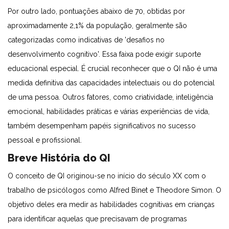
Por outro lado, pontuações abaixo de 70, obtidas por
aproximadamente 2,1% da população, geralmente são
categorizadas como indicativas de 'desafios no
desenvolvimento cognitivo'. Essa faixa pode exigir suporte
educacional especial. É crucial reconhecer que o QI não é uma
medida definitiva das capacidades intelectuais ou do potencial
de uma pessoa. Outros fatores, como criatividade, inteligência
emocional, habilidades práticas e várias experiências de vida,
também desempenham papéis significativos no sucesso
pessoal e profissional.
Breve História do QI
O conceito de QI originou-se no início do século XX com o
trabalho de psicólogos como Alfred Binet e Theodore Simon. O
objetivo deles era medir as habilidades cognitivas em crianças
para identificar aquelas que precisavam de programas