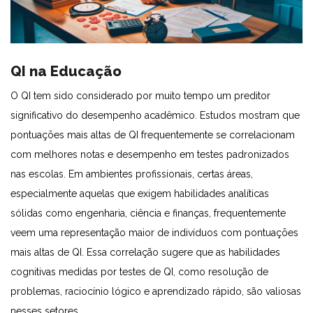
QI na Educação
O QI tem sido considerado por muito tempo um preditor
significativo do desempenho acadêmico. Estudos mostram que
pontuações mais altas de QI frequentemente se correlacionam
com melhores notas e desempenho em testes padronizados
nas escolas. Em ambientes profissionais, certas áreas,
especialmente aquelas que exigem habilidades analíticas
sólidas como engenharia, ciência e finanças, frequentemente
veem uma representação maior de indivíduos com pontuações
mais altas de QI. Essa correlação sugere que as habilidades
cognitivas medidas por testes de QI, como resolução de
problemas, raciocínio lógico e aprendizado rápido, são valiosas
nesses setores.