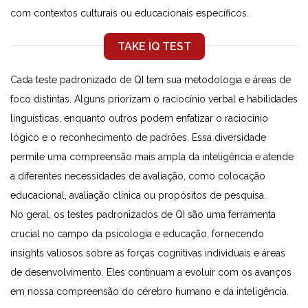
com contextos culturais ou educacionais específicos.
TAKE IQ TEST
Cada teste padronizado de QI tem sua metodologia e áreas de
foco distintas. Alguns priorizam o raciocínio verbal e habilidades
linguísticas, enquanto outros podem enfatizar o raciocínio
lógico e o reconhecimento de padrões. Essa diversidade
permite uma compreensão mais ampla da inteligência e atende
a diferentes necessidades de avaliação, como colocação
educacional, avaliação clínica ou propósitos de pesquisa.
No geral, os testes padronizados de QI são uma ferramenta
crucial no campo da psicologia e educação, fornecendo
insights valiosos sobre as forças cognitivas individuais e áreas
de desenvolvimento. Eles continuam a evoluir com os avanços
em nossa compreensão do cérebro humano e da inteligência.