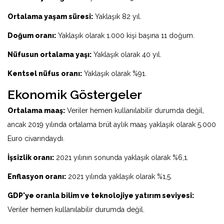
Ortalama yaşam süresi:
Yaklaşık 82 yıl.
Doğum oranı:
Yaklaşık olarak 1.000 kişi başına 11 doğum.
Nüfusun ortalama yaşı:
Yaklaşık olarak 40 yıl.
Kentsel nüfus oranı:
Yaklaşık olarak %91.
Ekonomik Göstergeler
Ortalama maaş:
Veriler hemen kullanılabilir durumda değil,
ancak 2019 yılında ortalama brüt aylık maaş yaklaşık olarak 5.000
Euro civarındaydı.
İşsizlik oranı:
2021 yılının sonunda yaklaşık olarak %6,1.
Enflasyon oranı:
2021 yılında yaklaşık olarak %1,5.
GDP'ye oranla bilim ve teknolojiye yatırım seviyesi:
Veriler hemen kullanılabilir durumda değil.