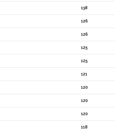
138
126
126
125
125
121
120
120
120
118