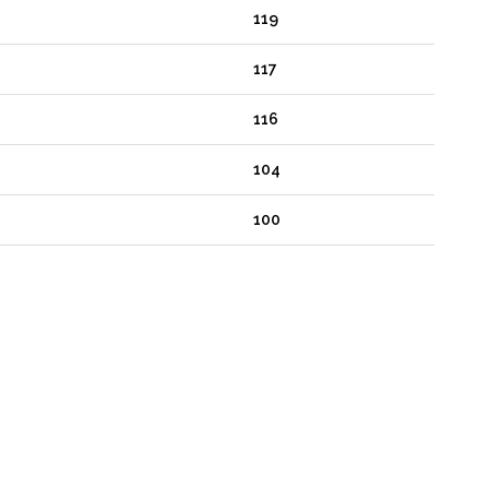
119
117
116
104
100