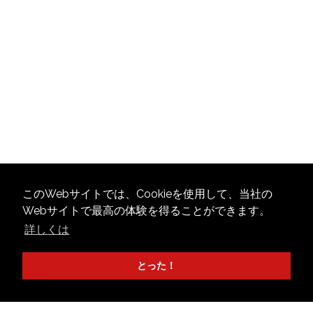
このWebサイトでは、Cookieを使用して、当社の
Webサイトで最高の体験を得ることができます。
詳しくは
とった！