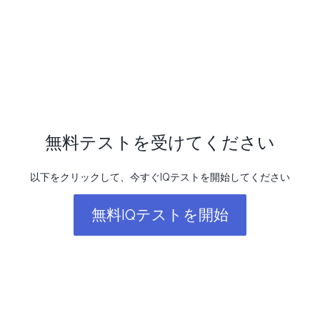
無料テストを受けてください
以下をクリックして、今すぐIQテストを開始してください
無料IQテストを開始