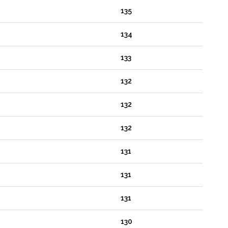
135
134
133
132
132
132
131
131
131
130