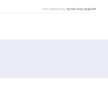
Siste oppdatering:
05/09/2025 05:59 AM