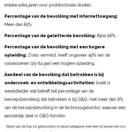
enkele extra jaren voor postdoctorale studies.
Percentage van de bevolking met internettoegang:
Meer dan 85%.
Percentage van de geletterde bevolking:
Bijna 98%.
Percentage van de bevolking met een hogere
opleiding:
Zoals vermeld, heeft ongeveer 49% van de
volwassenen (25-64 jaar) een hogere opleiding.
Aandeel van de bevolking dat betrokken is bij
onderzoek- en ontwikkelingsactiviteiten:
Israël is
wereldleider wat betreft het percentage van de
beroepsbevolking dat betrokken is bij O&O, met meer dan 8%
van de beroepsbevolking in de technologiesector, waarvan een
aanzienlijk deel in O&O-functies.
Tabel van de top 20 gebruikers in deze categorie met een IQ boven de 100.