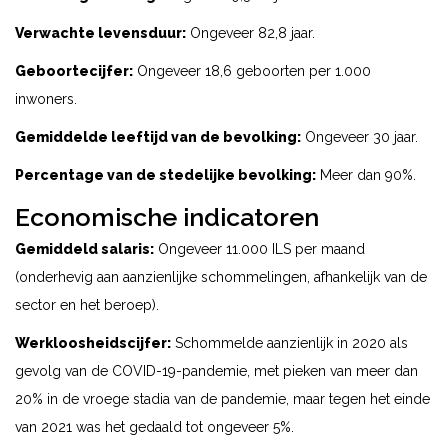
Verwachte levensduur:
Ongeveer 82,8 jaar.
Geboortecijfer:
Ongeveer 18,6 geboorten per 1.000
inwoners.
Gemiddelde leeftijd van de bevolking:
Ongeveer 30 jaar.
Percentage van de stedelijke bevolking:
Meer dan 90%.
Economische indicatoren
Gemiddeld salaris:
Ongeveer 11.000 ILS per maand
(onderhevig aan aanzienlijke schommelingen, afhankelijk van de
sector en het beroep).
Werkloosheidscijfer:
Schommelde aanzienlijk in 2020 als
gevolg van de COVID-19-pandemie, met pieken van meer dan
20% in de vroege stadia van de pandemie, maar tegen het einde
van 2021 was het gedaald tot ongeveer 5%.