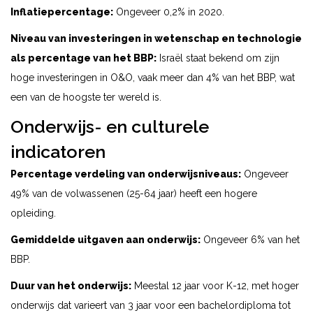
Inflatiepercentage:
Ongeveer 0,2% in 2020.
Niveau van investeringen in wetenschap en technologie
als percentage van het BBP:
Israël staat bekend om zijn
hoge investeringen in O&O, vaak meer dan 4% van het BBP, wat
een van de hoogste ter wereld is.
Onderwijs- en culturele
indicatoren
Percentage verdeling van onderwijsniveaus:
Ongeveer
49% van de volwassenen (25-64 jaar) heeft een hogere
opleiding.
Gemiddelde uitgaven aan onderwijs:
Ongeveer 6% van het
BBP.
Duur van het onderwijs:
Meestal 12 jaar voor K-12, met hoger
onderwijs dat varieert van 3 jaar voor een bachelordiploma tot