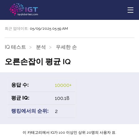
최근 업데이트:
05/09/2025 05:59 AM
IQ 테스트
분석
우세한 손
오른손잡이 평균 IQ
응답 수:
10000+
평균 IQ:
100.18
랭킹에서의 순위:
2
이 카테고리에서 IQ가 100 이상인 상위 20명의 사용자 표.