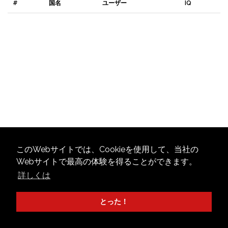
#
国名
ユーザー
IQ
このWebサイトでは、Cookieを使用して、当社の
Webサイトで最高の体験を得ることができます。
詳しくは
とった！