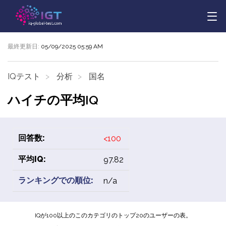
最終更新日:
05/09/2025 05:59 AM
IQテスト
分析
国名
ハイチの平均IQ
回答数:
<100
平均IQ:
97.82
ランキングでの順位:
n/a
IQが100以上のこのカテゴリのトップ20のユーザーの表。