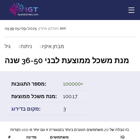
05/09/2025 05:59 AM
העדכון אחרון:
מבחן איקיו
ניתוח
גיל
מנת משכל ממוצעת לבני 36-50 שנה
100000+
מספר התגובות:
100.17
מנת משכל ממוצעת:
3
מקום בדירוג:
טבלה של 20 משתמשים הטובים ביותר בקטגוריה זו עם יותר מ-100 נקודות IQ.
IQ
משתמשים
מדינה
#