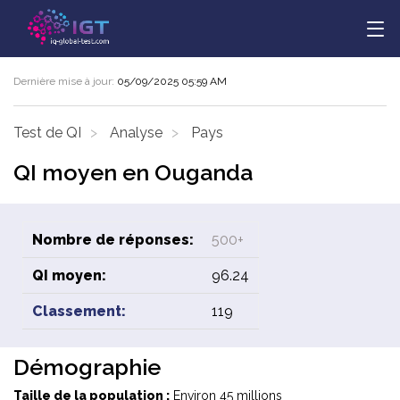
Dernière mise à jour:
05/09/2025 05:59 AM
Test de QI
Analyse
Pays
QI moyen en Ouganda
Nombre de réponses:
500+
QI moyen:
96.24
Classement:
119
Démographie
Taille de la population :
Environ 45 millions