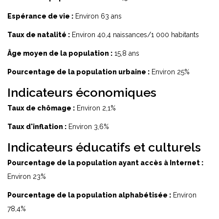
Espérance de vie :
Environ 63 ans
Taux de natalité :
Environ 40,4 naissances/1 000 habitants
Âge moyen de la population :
15,8 ans
Pourcentage de la population urbaine :
Environ 25%
Indicateurs économiques
Taux de chômage :
Environ 2,1%
Taux d'inflation :
Environ 3,6%
Indicateurs éducatifs et culturels
Pourcentage de la population ayant accès à Internet :
Environ 23%
Pourcentage de la population alphabétisée :
Environ
78,4%