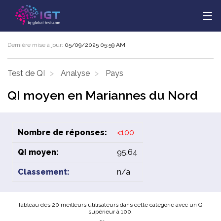
Dernière mise à jour:
05/09/2025 05:59 AM
Test de QI
Analyse
Pays
QI moyen en Mariannes du Nord
Nombre de réponses:
<100
QI moyen:
95.64
Classement:
n/a
Tableau des 20 meilleurs utilisateurs dans cette catégorie avec un QI
supérieur à 100.