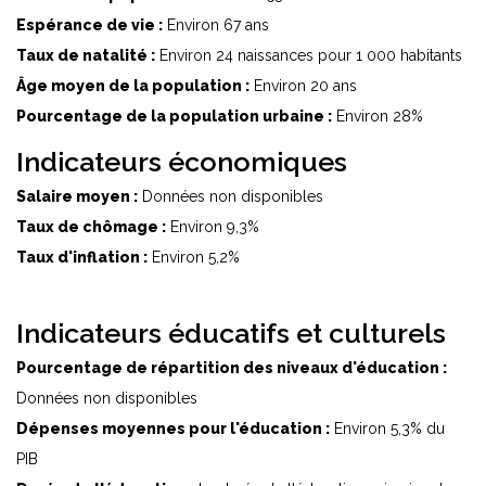
Espérance de vie :
Environ 67 ans
Taux de natalité :
Environ 24 naissances pour 1 000 habitants
Âge moyen de la population :
Environ 20 ans
Pourcentage de la population urbaine :
Environ 28%
Indicateurs économiques
Salaire moyen :
Données non disponibles
Taux de chômage :
Environ 9,3%
Taux d'inflation :
Environ 5,2%
Indicateurs éducatifs et culturels
Pourcentage de répartition des niveaux d'éducation :
Données non disponibles
Dépenses moyennes pour l'éducation :
Environ 5,3% du
PIB