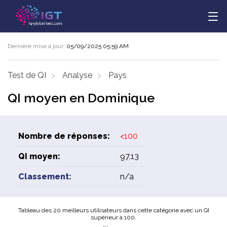
Dernière mise à jour:
05/09/2025 05:59 AM
Test de QI
Analyse
Pays
QI moyen en Dominique
Nombre de réponses:
<100
QI moyen:
97.13
Classement:
n/a
Tableau des 20 meilleurs utilisateurs dans cette catégorie avec un QI
supérieur à 100.