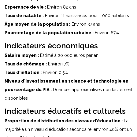
Esperance de vie :
Environ 82 ans
Taux de natalité :
Environ 11 naissances pour 1 000 habitants
Âge moyen de la population :
Environ 37 ans
Pourcentage de la population urbaine :
Environ 67%
Indicateurs économiques
Salaire moyen :
Estimé à 20 000 euros par an
Taux de chômage :
Environ 7%
Taux d'inflation :
Environ 0,5%
Niveau d'investissement en science et technologie en
pourcentage du PIB :
Données approximatives non facilement
disponibles
Indicateurs éducatifs et culturels
Proportion de distribution des niveaux d'éducation :
La
majorité a un niveau d'éducation secondaire, environ 40% ont un