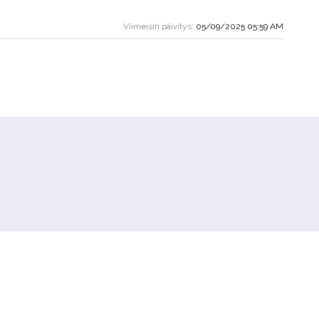
Viimeisin päivitys:
05/09/2025 05:59 AM