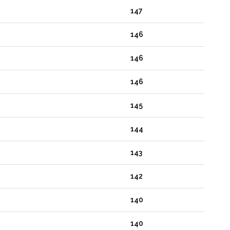
147
146
146
146
145
144
143
142
140
140