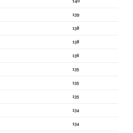
140
139
138
138
136
135
135
135
134
134