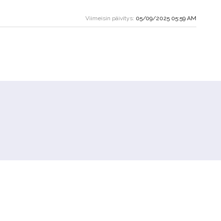
Viimeisin päivitys:
05/09/2025 05:59 AM