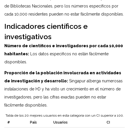
de Bibliotecas Nacionales, pero los números específicos por
cada 10,000 residentes pueden no estar fácilmente disponibles.
Indicadores científicos e
investigativos
Número de científicos e investigadores por cada 10,000
habitantes:
Los datos específicos no están fácilmente
disponibles.
Proporción de la población involucrada en actividades
de investigación y desarrollo:
Singapur alberga numerosas
instalaciones de I+D y ha visto un crecimiento en el número de
investigadores, pero las cifras exactas pueden no estar
fácilmente disponibles.
Tabla de los 20 mejores usuarios en esta categoría con un CI superior a 100.
#
País
Usuarios
CI