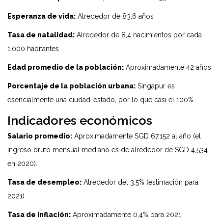
Esperanza de vida:
Alrededor de 83,6 años
Tasa de natalidad:
Alrededor de 8,4 nacimientos por cada
1,000 habitantes
Edad promedio de la población:
Aproximadamente 42 años
Porcentaje de la población urbana:
Singapur es
esencialmente una ciudad-estado, por lo que casi el 100%
Indicadores económicos
Salario promedio:
Aproximadamente SGD 67,152 al año (el
ingreso bruto mensual mediano es de alrededor de SGD 4,534
en 2020).
Tasa de desempleo:
Alrededor del 3,5% (estimación para
2021)
Tasa de inflación:
Aproximadamente 0,4% para 2021