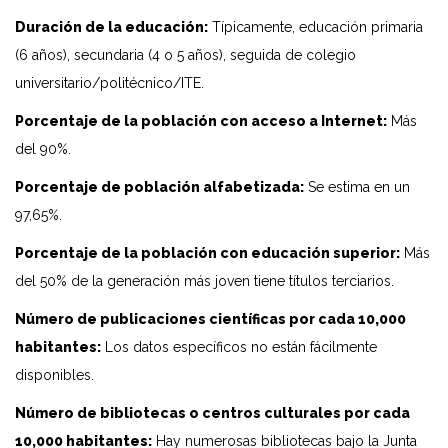
Duración de la educación:
Típicamente, educación primaria
(6 años), secundaria (4 o 5 años), seguida de colegio
universitario/politécnico/ITE.
Porcentaje de la población con acceso a Internet:
Más
del 90%.
Porcentaje de población alfabetizada:
Se estima en un
97,65%.
Porcentaje de la población con educación superior:
Más
del 50% de la generación más joven tiene títulos terciarios.
Número de publicaciones científicas por cada 10,000
habitantes:
Los datos específicos no están fácilmente
disponibles.
Número de bibliotecas o centros culturales por cada
10,000 habitantes:
Hay numerosas bibliotecas bajo la Junta