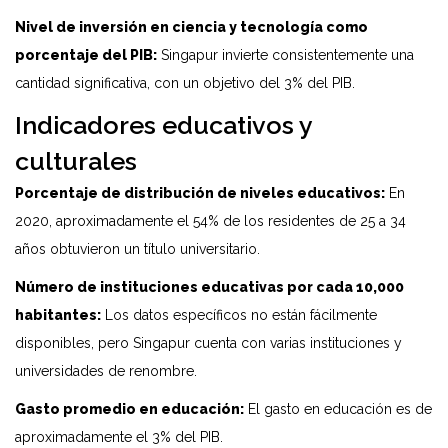
Nivel de inversión en ciencia y tecnología como
porcentaje del PIB:
Singapur invierte consistentemente una
cantidad significativa, con un objetivo del 3% del PIB.
Indicadores educativos y
culturales
Porcentaje de distribución de niveles educativos:
En
2020, aproximadamente el 54% de los residentes de 25 a 34
años obtuvieron un título universitario.
Número de instituciones educativas por cada 10,000
habitantes:
Los datos específicos no están fácilmente
disponibles, pero Singapur cuenta con varias instituciones y
universidades de renombre.
Gasto promedio en educación:
El gasto en educación es de
aproximadamente el 3% del PIB.