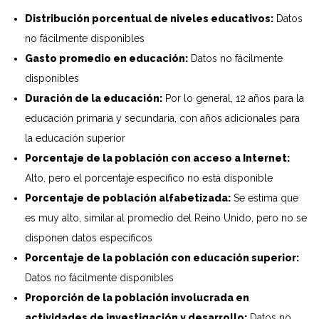
Distribución porcentual de niveles educativos:
Datos
no fácilmente disponibles
Gasto promedio en educación:
Datos no fácilmente
disponibles
Duración de la educación:
Por lo general, 12 años para la
educación primaria y secundaria, con años adicionales para
la educación superior
Porcentaje de la población con acceso a Internet:
Alto, pero el porcentaje específico no está disponible
Porcentaje de población alfabetizada:
Se estima que
es muy alto, similar al promedio del Reino Unido, pero no se
disponen datos específicos
Porcentaje de la población con educación superior:
Datos no fácilmente disponibles
Proporción de la población involucrada en
actividades de investigación y desarrollo:
Datos no