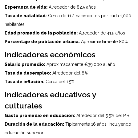
Esperanza de vida:
Alrededor de 82.5 años
Tasa de natalidad:
Cerca de 11.2 nacimientos por cada 1,000
habitantes
Edad promedio de la población:
Alrededor de 41.5 años
Porcentaje de población urbana:
Aproximadamente 80%
Indicadores económicos
Salario promedio:
Aproximadamente €39,000 al año
Tasa de desempleo:
Alrededor del 8%
Tasa de inflación:
Cerca del 1.5%
Indicadores educativos y
culturales
Gasto promedio en educación:
Alrededor del 5.5% del PIB
Duración de la educación:
Típicamente 16 años, incluyendo
educación superior