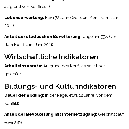
aufgrund von Konflikten)
Lebenserwartung:
Etwa 72 Jahre (vor dem Konflikt im Jahr
2011)
Anteil der städtischen Bevölkerung:
Ungefähr 55% (vor
dem Konflikt im Jahr 2011)
Wirtschaftliche Indikatoren
Arbeitslosenrate:
Aufgrund des Konflikts sehr hoch
geschätzt
Bildungs- und Kulturindikatoren
Dauer der Bildung:
In der Regel etwa 12 Jahre (vor dem
Konflikt)
Anteil der Bevölkerung mit Internetzugang:
Geschätzt auf
etwa 28%