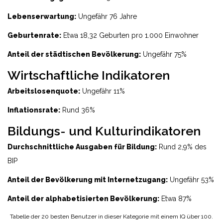
Lebenserwartung:
Ungefähr 76 Jahre
Geburtenrate:
Etwa 18,32 Geburten pro 1.000 Einwohner
Anteil der städtischen Bevölkerung:
Ungefähr 75%
Wirtschaftliche Indikatoren
Arbeitslosenquote:
Ungefähr 11%
Inflationsrate:
Rund 36%
Bildungs- und Kulturindikatoren
Durchschnittliche Ausgaben für Bildung:
Rund 2,9% des
BIP
Anteil der Bevölkerung mit Internetzugang:
Ungefähr 53%
Anteil der alphabetisierten Bevölkerung:
Etwa 87%
Tabelle der 20 besten Benutzer in dieser Kategorie mit einem IQ über 100.