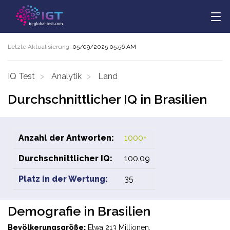
Letzte Aktualisierung:
05/09/2025 05:56 AM
IQ Test
Analytik
Land
Durchschnittlicher IQ in Brasilien
Anzahl der Antworten:
1000+
Durchschnittlicher IQ:
100.09
Platz in der Wertung:
35
Demografie in Brasilien
Bevölkerungsgröße:
Etwa 213 Millionen.