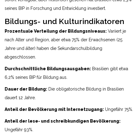
seines BIP in Forschung und Entwicklung investiert.
Bildungs- und Kulturindikatoren
Prozentuale Verteilung der Bildungsniveaus:
Variiert je
nach Alter und Region, aber etwa 75% der Erwachsenen (25
Jahre und älter) haben die Sekundarschulbildung
abgeschlossen.
Durchschnittliche Bildungsausgaben:
Brasilien gibt etwa
6,2% seines BIP für Bildung aus.
Dauer der Bildung:
Die obligatorische Bildung in Brasilien
dauert 12 Jahre.
Anteil der Bevölkerung mit Internetzugang:
Ungefähr 75%.
Anteil der lese- und schreibkundigen Bevölkerung:
Ungefähr 93%.